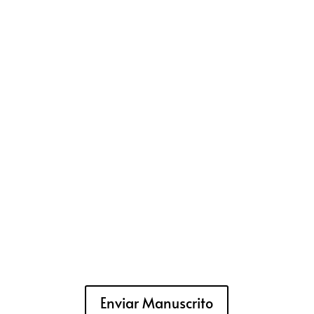
Enviar Manuscrito