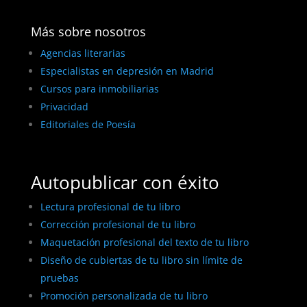
Más sobre nosotros
Agencias literarias
Especialistas en depresión en Madrid
Cursos para inmobiliarias
Privacidad
Editoriales de Poesía
Autopublicar con éxito
Lectura profesional de tu libro
Corrección profesional de tu libro
Maquetación profesional del texto de tu libro
Diseño de cubiertas de tu libro sin límite de
pruebas
Promoción personalizada de tu libro