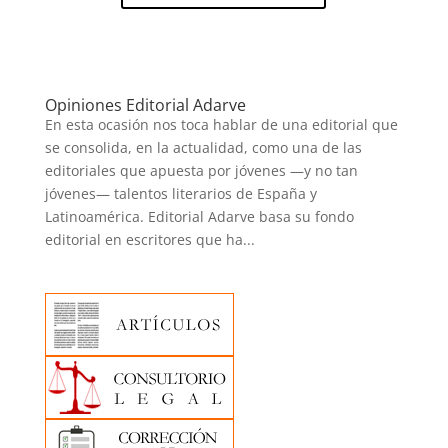
Opiniones Editorial Adarve
En esta ocasión nos toca hablar de una editorial que
se consolida, en la actualidad, como una de las
editoriales que apuesta por jóvenes —y no tan
jóvenes— talentos literarios de España y
Latinoamérica. Editorial Adarve basa su fondo
editorial en escritores que ha...