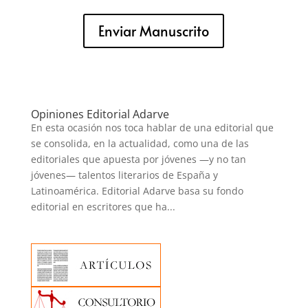
Enviar Manuscrito
Opiniones Editorial Adarve
En esta ocasión nos toca hablar de una editorial que
se consolida, en la actualidad, como una de las
editoriales que apuesta por jóvenes —y no tan
jóvenes— talentos literarios de España y
Latinoamérica. Editorial Adarve basa su fondo
editorial en escritores que ha...