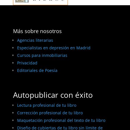
Más sobre nosotros
Agencias literarias
Especialistas en depresión en Madrid
Cursos para inmobiliarias
Privacidad
Editoriales de Poesía
Autopublicar con éxito
Lectura profesional de tu libro
Corrección profesional de tu libro
Maquetación profesional del texto de tu libro
Diseño de cubiertas de tu libro sin límite de