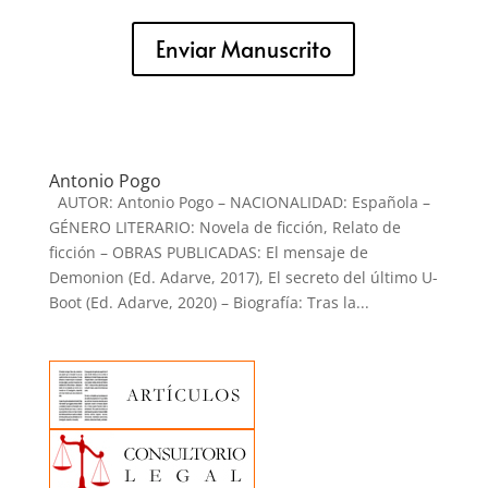
Enviar Manuscrito
Antonio Pogo
AUTOR: Antonio Pogo – NACIONALIDAD: Española –
GÉNERO LITERARIO: Novela de ficción, Relato de
ficción – OBRAS PUBLICADAS: El mensaje de
Demonion (Ed. Adarve, 2017), El secreto del último U-
Boot (Ed. Adarve, 2020) – Biografía: Tras la...