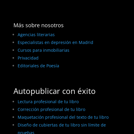
Más sobre nosotros
Agencias literarias
Especialistas en depresión en Madrid
Cursos para inmobiliarias
Privacidad
Editoriales de Poesía
Autopublicar con éxito
Lectura profesional de tu libro
Corrección profesional de tu libro
Maquetación profesional del texto de tu libro
Diseño de cubiertas de tu libro sin límite de
pruebas