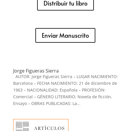
Distribuir tu libro
Enviar Manuscrito
Jorge Figueras Sierra
AUTOR: Jorge Figueras Sierra – LUGAR NACIMIENTO:
Barcelona – FECHA NACIMIENTO: 21 de diciembre de
1963 – NACIONALIDAD: Española – PROFESIÓN:
Comercial – GÉNERO LITERARIO: Novela de ficción,
Ensayo – OBRAS PUBLICADAS: La...