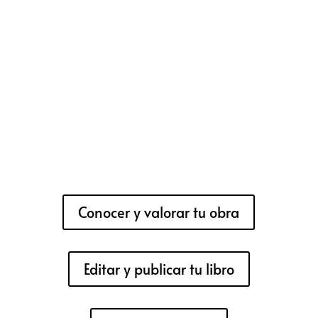
Conocer y valorar tu obra
Editar y publicar tu libro