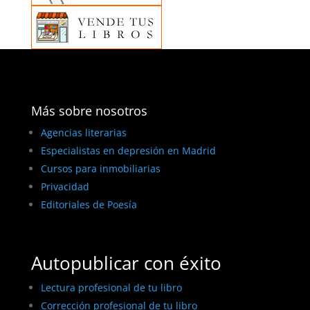
Más sobre nosotros
Agencias literarias
Especialistas en depresión en Madrid
Cursos para inmobiliarias
Privacidad
Editoriales de Poesía
Autopublicar con éxito
Lectura profesional de tu libro
Corrección profesional de tu libro