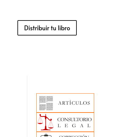
Distribuir tu libro