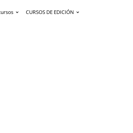
cursos
CURSOS DE EDICIÓN