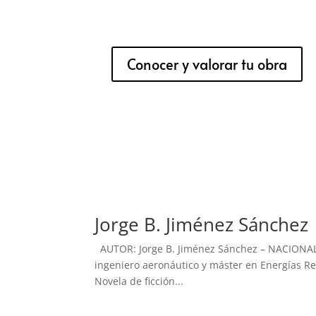
Conocer y valorar tu obra
Jorge B. Jiménez Sánchez
AUTOR: Jorge B. Jiménez Sánchez – NACIONALI
ingeniero aeronáutico y máster en Energías 
Novela de ficción...