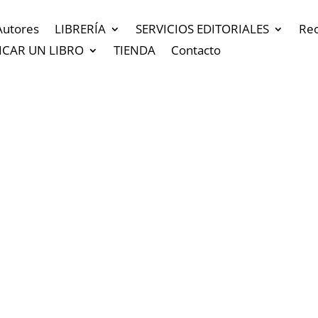
Autores
LIBRERÍA
SERVICIOS EDITORIALES
Re
ICAR UN LIBRO
TIENDA
Contacto