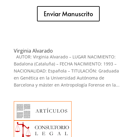
Enviar Manuscrito
Virginia Alvarado
AUTOR: Virginia Alvarado – LUGAR NACIMIENTO:
Badalona (Cataluña) – FECHA NACIMIENTO: 1993 –
NACIONALIDAD: Española – TITULACIÓN: Graduada
en Genética en la Universidad Autónoma de
Barcelona y máster en Antropología Forense en la...