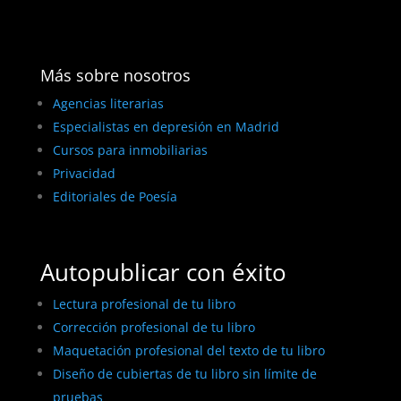
Más sobre nosotros
Agencias literarias
Especialistas en depresión en Madrid
Cursos para inmobiliarias
Privacidad
Editoriales de Poesía
Autopublicar con éxito
Lectura profesional de tu libro
Corrección profesional de tu libro
Maquetación profesional del texto de tu libro
Diseño de cubiertas de tu libro sin límite de
pruebas