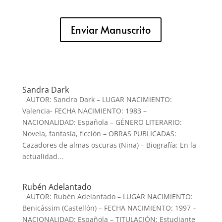
Enviar Manuscrito
Sandra Dark
AUTOR: Sandra Dark – LUGAR NACIMIENTO:
Valencia- FECHA NACIMIENTO: 1983 –
NACIONALIDAD: Española – GÉNERO LITERARIO:
Novela, fantasía, ficción – OBRAS PUBLICADAS:
Cazadores de almas oscuras (Nina) – Biografía: En la
actualidad...
Rubén Adelantado
AUTOR: Rubén Adelantado – LUGAR NACIMIENTO:
Benicàssim (Castellón) – FECHA NACIMIENTO: 1997 –
NACIONALIDAD: Española – TITULACIÓN: Estudiante