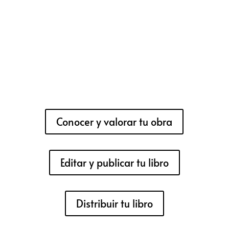
Conocer y valorar tu obra
Editar y publicar tu libro
Distribuir tu libro