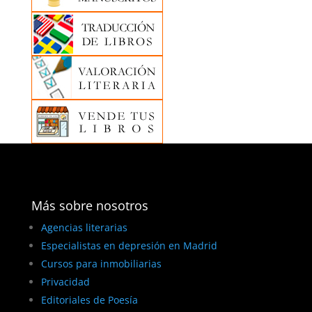
Más sobre nosotros
Agencias literarias
Especialistas en depresión en Madrid
Cursos para inmobiliarias
Privacidad
Editoriales de Poesía