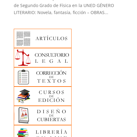
de Segundo Grado de Física en la UNED GÉNERO
LITERARIO: Novela, fantasía, ficción – OBRAS...