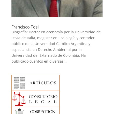
Francisco Tosi
Biografía: Doctor en economía por la Universidad de
Pavía de Italia, magister en Sociología y contador
público de la Universidad Católica Argentina y
especialista en Derecho Ambiental por la
Universidad del Externado de Colombia. Ha
publicado cuentos en diversas...