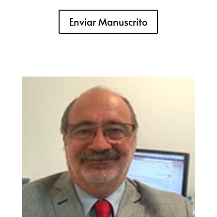
Enviar Manuscrito