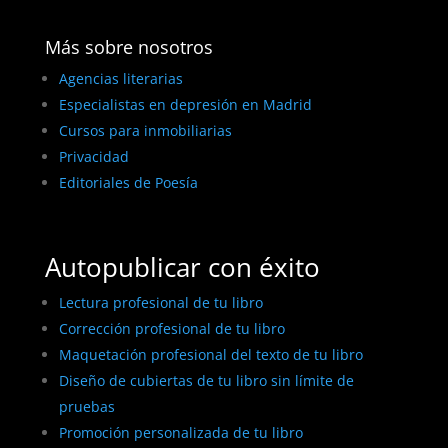
Más sobre nosotros
Agencias literarias
Especialistas en depresión en Madrid
Cursos para inmobiliarias
Privacidad
Editoriales de Poesía
Autopublicar con éxito
Lectura profesional de tu libro
Corrección profesional de tu libro
Maquetación profesional del texto de tu libro
Diseño de cubiertas de tu libro sin límite de
pruebas
Promoción personalizada de tu libro