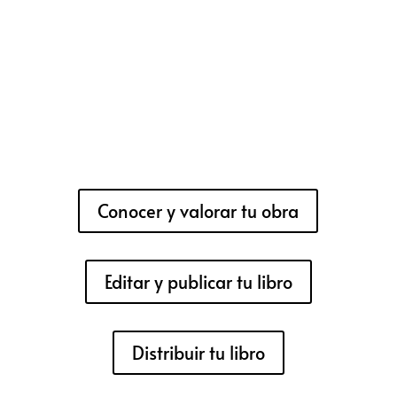
Conocer y valorar tu obra
Editar y publicar tu libro
Distribuir tu libro