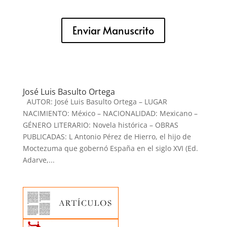
Enviar Manuscrito
José Luis Basulto Ortega
AUTOR: José Luis Basulto Ortega – LUGAR
NACIMIENTO: México – NACIONALIDAD: Mexicano –
GÉNERO LITERARIO: Novela histórica – OBRAS
PUBLICADAS: L Antonio Pérez de Hierro, el hijo de
Moctezuma que gobernó España en el siglo XVI (Ed.
Adarve,...