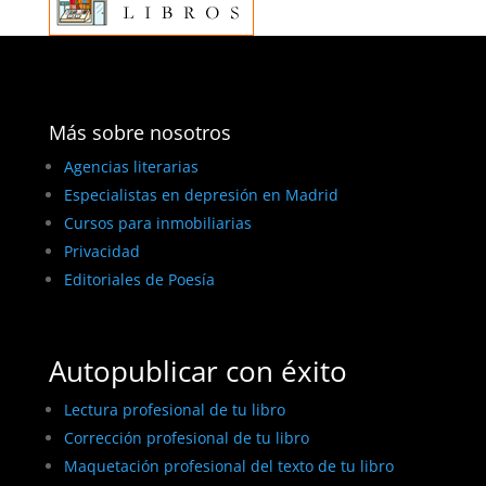
Más sobre nosotros
Agencias literarias
Especialistas en depresión en Madrid
Cursos para inmobiliarias
Privacidad
Editoriales de Poesía
Autopublicar con éxito
Lectura profesional de tu libro
Corrección profesional de tu libro
Maquetación profesional del texto de tu libro