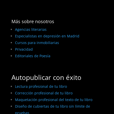
Más sobre nosotros
Agencias literarias
Especialistas en depresión en Madrid
Cursos para inmobiliarias
Privacidad
Editoriales de Poesía
Autopublicar con éxito
Lectura profesional de tu libro
Corrección profesional de tu libro
Maquetación profesional del texto de tu libro
Diseño de cubiertas de tu libro sin límite de
pruebas