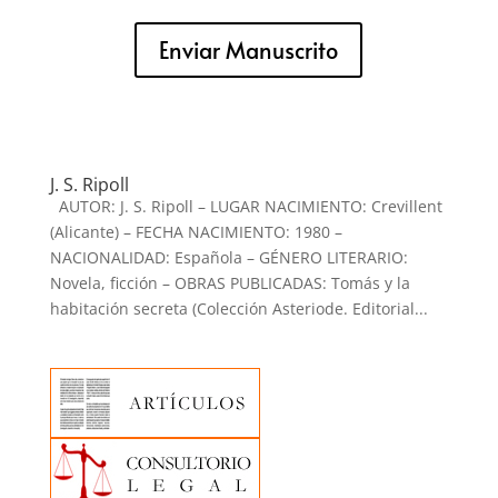
Enviar Manuscrito
J. S. Ripoll
AUTOR: J. S. Ripoll – LUGAR NACIMIENTO: Crevillent
(Alicante) – FECHA NACIMIENTO: 1980 –
NACIONALIDAD: Española – GÉNERO LITERARIO:
Novela, ficción – OBRAS PUBLICADAS: Tomás y la
habitación secreta (Colección Asteriode. Editorial...