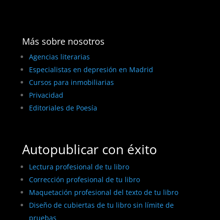
Más sobre nosotros
Agencias literarias
Especialistas en depresión en Madrid
Cursos para inmobiliarias
Privacidad
Editoriales de Poesía
Autopublicar con éxito
Lectura profesional de tu libro
Corrección profesional de tu libro
Maquetación profesional del texto de tu libro
Diseño de cubiertas de tu libro sin límite de
pruebas