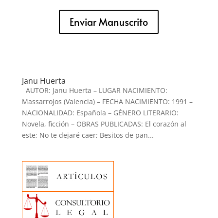
Enviar Manuscrito
Janu Huerta
AUTOR: Janu Huerta – LUGAR NACIMIENTO:
Massarrojos (Valencia) – FECHA NACIMIENTO: 1991 –
NACIONALIDAD: Española – GÉNERO LITERARIO:
Novela, ficción – OBRAS PUBLICADAS: El corazón al
este; No te dejaré caer; Besitos de pan...