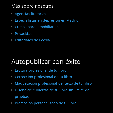
Más sobre nosotros
Agencias literarias
Especialistas en depresión en Madrid
Cursos para inmobiliarias
Privacidad
Editoriales de Poesía
Autopublicar con éxito
Lectura profesional de tu libro
Corrección profesional de tu libro
Maquetación profesional del texto de tu libro
Diseño de cubiertas de tu libro sin límite de
pruebas
Promoción personalizada de tu libro