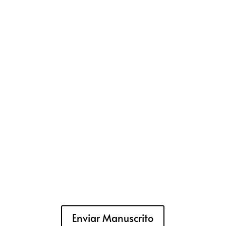
Enviar Manuscrito