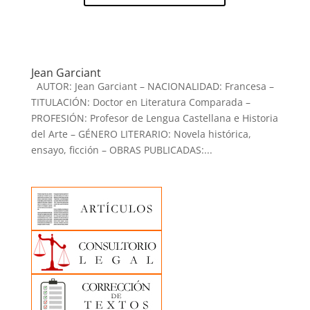
Jean Garciant
AUTOR: Jean Garciant – NACIONALIDAD: Francesa –
TITULACIÓN: Doctor en Literatura Comparada –
PROFESIÓN: Profesor de Lengua Castellana e Historia
del Arte – GÉNERO LITERARIO: Novela histórica,
ensayo, ficción – OBRAS PUBLICADAS:...