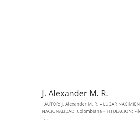
J. Alexander M. R.
AUTOR: J. Alexander M. R. – LUGAR NACIMIEN
NACIONALIDAD: Colombiana – TITULACIÓN: Filol
–...