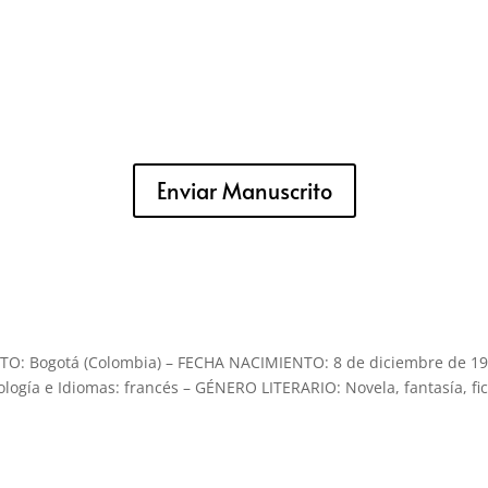
Enviar Manuscrito
TO: Bogotá (Colombia) – FECHA NACIMIENTO: 8 de diciembre de 19
ogía e Idiomas: francés – GÉNERO LITERARIO: Novela, fantasía, fi