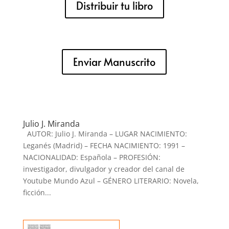
Distribuir tu libro
Enviar Manuscrito
Julio J. Miranda
AUTOR: Julio J. Miranda – LUGAR NACIMIENTO:
Leganés (Madrid) – FECHA NACIMIENTO: 1991 –
NACIONALIDAD: Española – PROFESIÓN:
investigador, divulgador y creador del canal de
Youtube Mundo Azul – GÉNERO LITERARIO: Novela,
ficción...