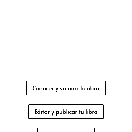
Conocer y valorar tu obra
Editar y publicar tu libro