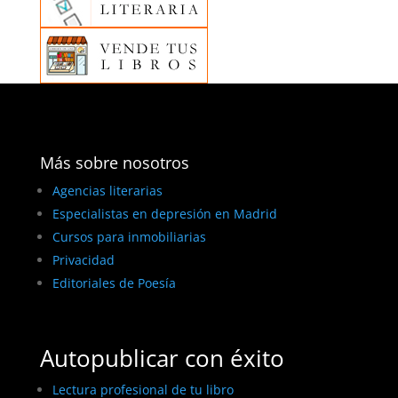
Más sobre nosotros
Agencias literarias
Especialistas en depresión en Madrid
Cursos para inmobiliarias
Privacidad
Editoriales de Poesía
Autopublicar con éxito
Lectura profesional de tu libro