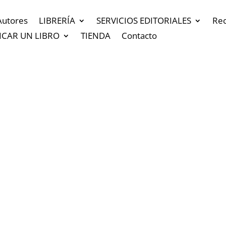
Autores
LIBRERÍA
SERVICIOS EDITORIALES
Re
ICAR UN LIBRO
TIENDA
Contacto