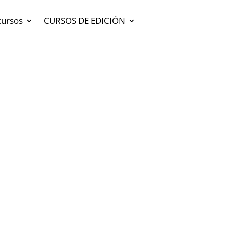
cursos
CURSOS DE EDICIÓN