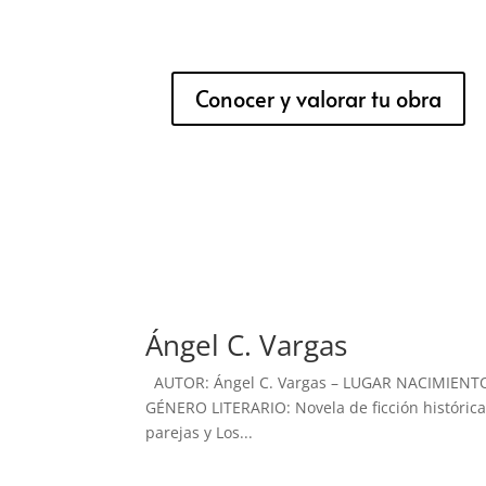
Conocer y valorar tu obra
Ángel C. Vargas
AUTOR: Ángel C. Vargas – LUGAR NACIMIENTO
GÉNERO LITERARIO: Novela de ficción histórica
parejas y Los...