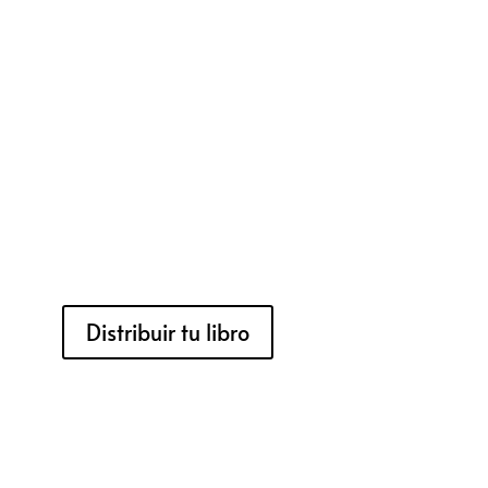
Distribuir tu libro