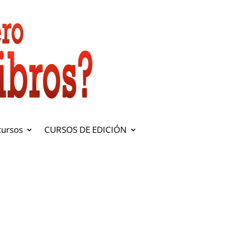
cursos
CURSOS DE EDICIÓN