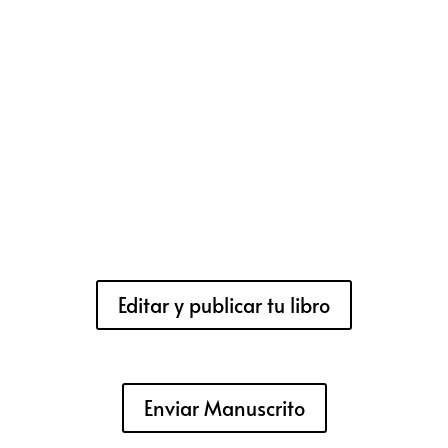
Editar y publicar tu libro
Enviar Manuscrito