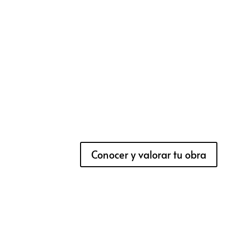
Conocer y valorar tu obra