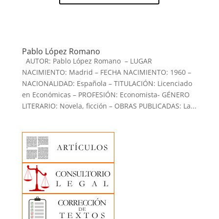
Pablo López Romano
AUTOR: Pablo López Romano – LUGAR
NACIMIENTO: Madrid – FECHA NACIMIENTO: 1960 –
NACIONALIDAD: Española – TITULACIÓN: Licenciado
en Económicas – PROFESIÓN: Economista- GÉNERO
LITERARIO: Novela, ficción – OBRAS PUBLICADAS: La...