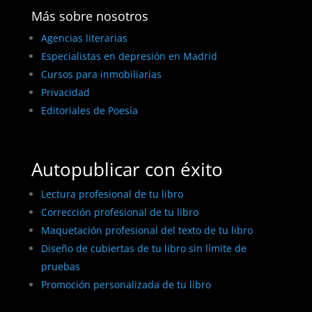
Más sobre nosotros
Agencias literarias
Especialistas en depresión en Madrid
Cursos para inmobiliarias
Privacidad
Editoriales de Poesía
Autopublicar con éxito
Lectura profesional de tu libro
Corrección profesional de tu libro
Maquetación profesional del texto de tu libro
Diseño de cubiertas de tu libro sin límite de
pruebas
Promoción personalizada de tu libro