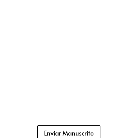
Enviar Manuscrito