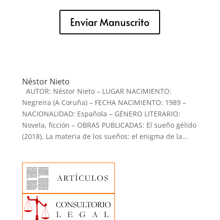
Enviar Manuscrito
Néstor Nieto
AUTOR: Néstor Nieto – LUGAR NACIMIENTO:
Negreira (A Coruña) – FECHA NACIMIENTO: 1989 –
NACIONALIDAD: Española – GÉNERO LITERARIO:
Novela, ficción – OBRAS PUBLICADAS: El sueño gélido
(2018), La materia de los sueños: el enigma de la...