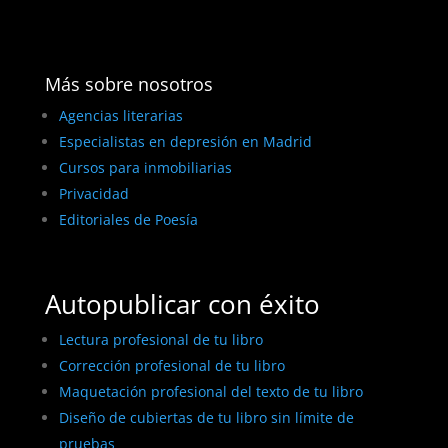
Más sobre nosotros
Agencias literarias
Especialistas en depresión en Madrid
Cursos para inmobiliarias
Privacidad
Editoriales de Poesía
Autopublicar con éxito
Lectura profesional de tu libro
Corrección profesional de tu libro
Maquetación profesional del texto de tu libro
Diseño de cubiertas de tu libro sin límite de
pruebas