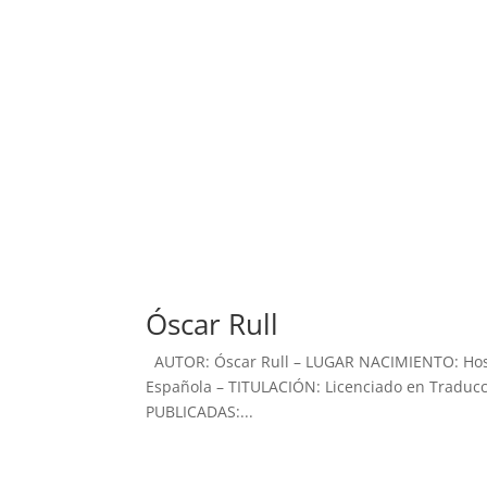
Óscar Rull
AUTOR: Óscar Rull – LUGAR NACIMIENTO: Hosp
Española – TITULACIÓN: Licenciado en Traducc
PUBLICADAS:...