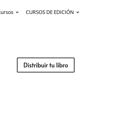
cursos
CURSOS DE EDICIÓN
Distribuir tu libro