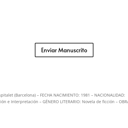
Enviar Manuscrito
italet (Barcelona) – FECHA NACIMIENTO: 1981 – NACIONALIDAD:
ión e Interpretación – GÉNERO LITERARIO: Novela de ficción – OB