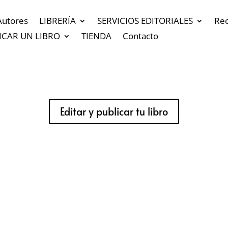
Autores
LIBRERÍA
SERVICIOS EDITORIALES
Re
ICAR UN LIBRO
TIENDA
Contacto
Editar y publicar tu libro