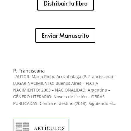
Distribuir tu libro
Enviar Manuscrito
P. Franciscana
AUTOR: María Riobó Arrizabalaga (P. Franciscana) –
LUGAR NACIMIENTO: Buenos Aires – FECHA
NACIMIENTO: 2003 – NACIONALIDAD: Argentina –
GÉNERO LITERARIO: Novela de ficción – OBRAS
PUBLICADAS: Contra el destino (2018), Siguiendo el...