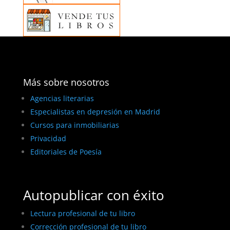
Más sobre nosotros
Agencias literarias
Especialistas en depresión en Madrid
Cursos para inmobiliarias
Privacidad
Editoriales de Poesía
Autopublicar con éxito
Lectura profesional de tu libro
Corrección profesional de tu libro