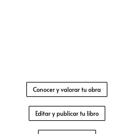
Conocer y valorar tu obra
Editar y publicar tu libro