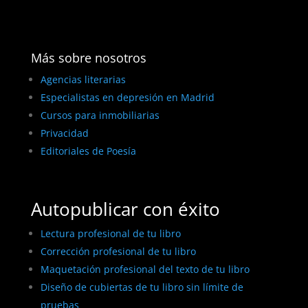
Más sobre nosotros
Agencias literarias
Especialistas en depresión en Madrid
Cursos para inmobiliarias
Privacidad
Editoriales de Poesía
Autopublicar con éxito
Lectura profesional de tu libro
Corrección profesional de tu libro
Maquetación profesional del texto de tu libro
Diseño de cubiertas de tu libro sin límite de
pruebas