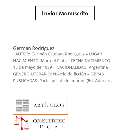
Enviar Manuscrito
Germán Rodríguez
AUTOR: Germán Esteban Rodríguez – LUGAR
NACIMIENTO: Mar del Plata – FECHA NACIMIENTO:
15 de mayo de 1989 – NACIONALIDAD: Argentina –
GÉNERO LITERARIO: Novela de ficción – OBRAS
PUBLICADAS: Partícipes de lo impune (Ed. Adarve,...