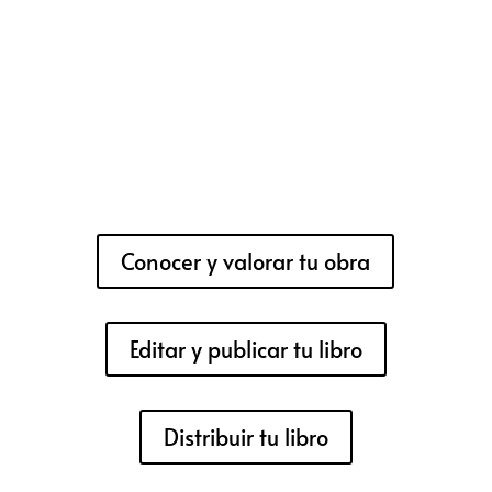
Conocer y valorar tu obra
Editar y publicar tu libro
Distribuir tu libro