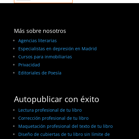
Más sobre nosotros
Agencias literarias
Especialistas en depresión en Madrid
Cursos para inmobiliarias
Privacidad
Editoriales de Poesía
Autopublicar con éxito
Lectura profesional de tu libro
Corrección profesional de tu libro
Maquetación profesional del texto de tu libro
Diseño de cubiertas de tu libro sin límite de