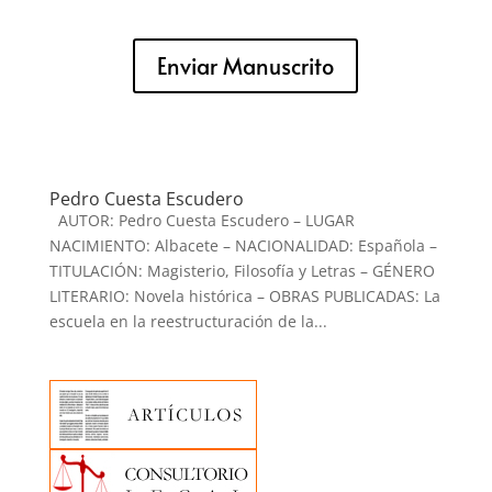
Enviar Manuscrito
Pedro Cuesta Escudero
AUTOR: Pedro Cuesta Escudero – LUGAR
NACIMIENTO: Albacete – NACIONALIDAD: Española –
TITULACIÓN: Magisterio, Filosofía y Letras – GÉNERO
LITERARIO: Novela histórica – OBRAS PUBLICADAS: La
escuela en la reestructuración de la...