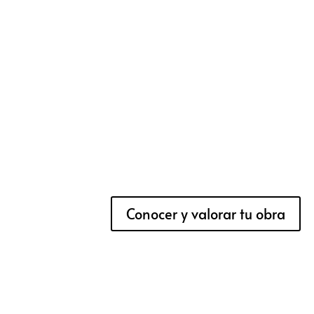
Conocer y valorar tu obra