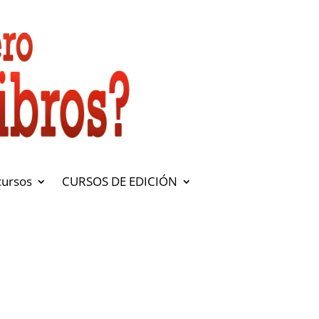
cursos
CURSOS DE EDICIÓN