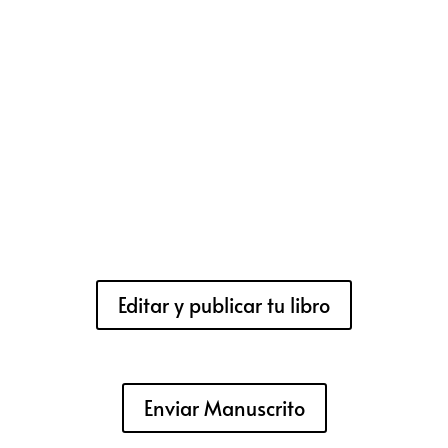
Editar y publicar tu libro
Enviar Manuscrito