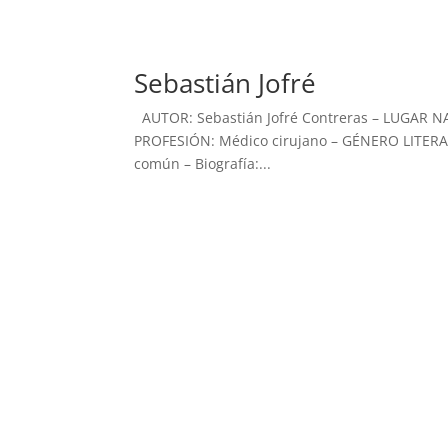
Sebastián Jofré
AUTOR: Sebastián Jofré Contreras – LUGAR N
PROFESIÓN: Médico cirujano – GÉNERO LITER
común – Biografía:...