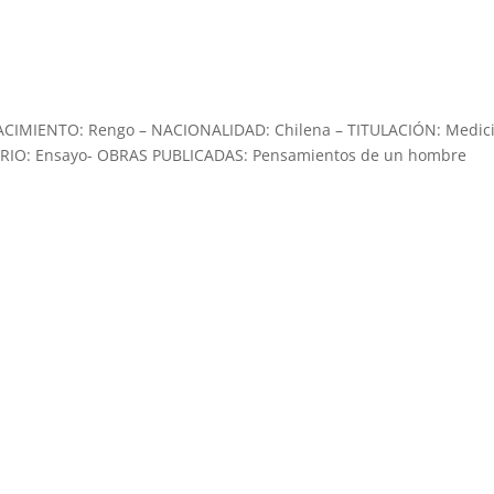
ACIMIENTO: Rengo – NACIONALIDAD: Chilena – TITULACIÓN: Medici
ARIO: Ensayo- OBRAS PUBLICADAS: Pensamientos de un hombre