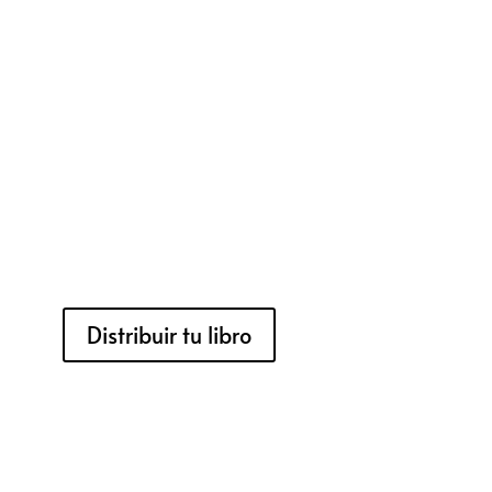
Distribuir tu libro