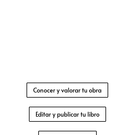
Conocer y valorar tu obra
Editar y publicar tu libro