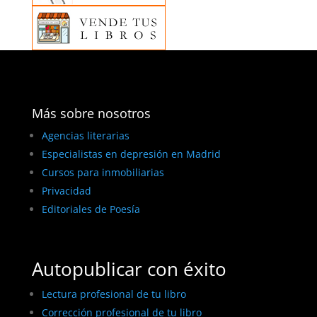
Más sobre nosotros
Agencias literarias
Especialistas en depresión en Madrid
Cursos para inmobiliarias
Privacidad
Editoriales de Poesía
Autopublicar con éxito
Lectura profesional de tu libro
Corrección profesional de tu libro