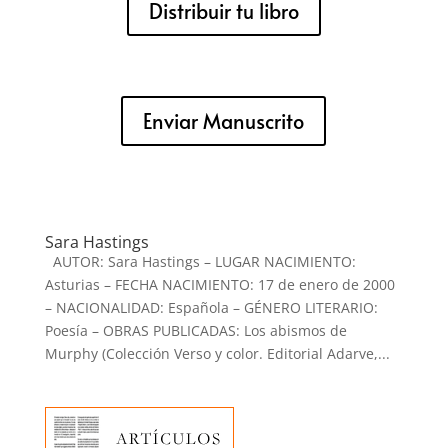
Distribuir tu libro
Enviar Manuscrito
Sara Hastings
AUTOR: Sara Hastings – LUGAR NACIMIENTO:
Asturias – FECHA NACIMIENTO: 17 de enero de 2000
– NACIONALIDAD: Española – GÉNERO LITERARIO:
Poesía – OBRAS PUBLICADAS: Los abismos de
Murphy (Colección Verso y color. Editorial Adarve,...