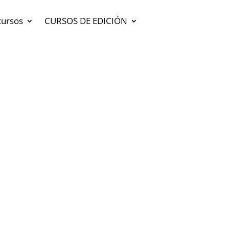
cursos
CURSOS DE EDICIÓN