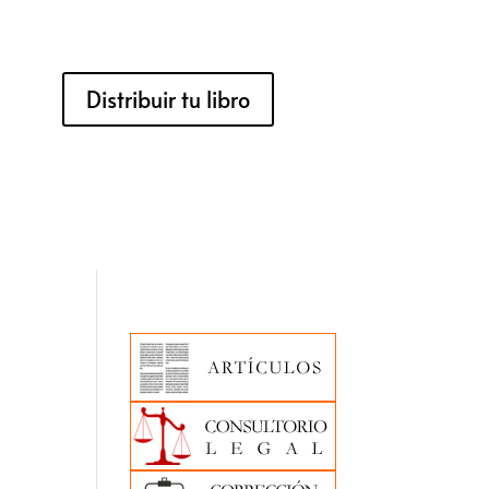
Distribuir tu libro