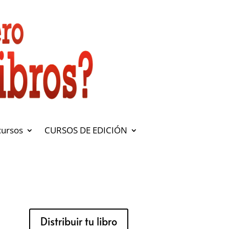
cursos
CURSOS DE EDICIÓN
Distribuir tu libro