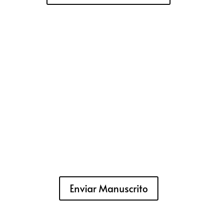
Enviar Manuscrito