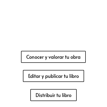
Conocer y valorar tu obra
Editar y publicar tu libro
Distribuir tu libro