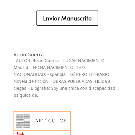
Enviar Manuscrito
Rocío Guerra
AUTOR: Rocío Guerra – LUGAR NACIMIENTO:
Madrid – FECHA NACIMIENTO: 1973 –
NACIONALIDAD: Española – GÉNERO LITERARIO:
Novela de ficción – OBRAS PUBLICADAS: Huida a
ciegas – Biografía: Soy una chica con discapacidad
psíquica de...