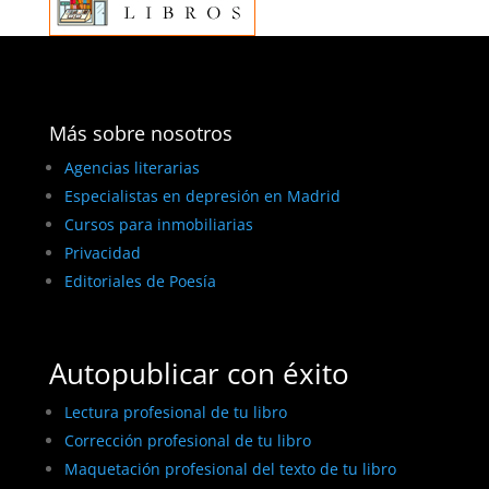
Más sobre nosotros
Agencias literarias
Especialistas en depresión en Madrid
Cursos para inmobiliarias
Privacidad
Editoriales de Poesía
Autopublicar con éxito
Lectura profesional de tu libro
Corrección profesional de tu libro
Maquetación profesional del texto de tu libro