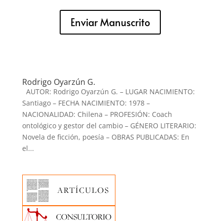
Enviar Manuscrito
Rodrigo Oyarzún G.
AUTOR: Rodrigo Oyarzún G. – LUGAR NACIMIENTO:
Santiago – FECHA NACIMIENTO: 1978 –
NACIONALIDAD: Chilena – PROFESIÓN: Coach
ontológico y gestor del cambio – GÉNERO LITERARIO:
Novela de ficción, poesía – OBRAS PUBLICADAS: En
el...