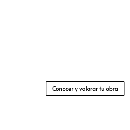
Conocer y valorar tu obra