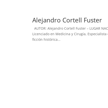
Alejandro Cortell Fuster
AUTOR: Alejandro Cortell Fuster – LUGAR NA
Licenciado en Medicina y Cirugía, Especialis
ficción histórica...