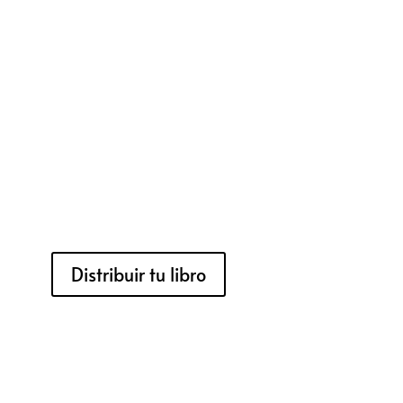
Distribuir tu libro