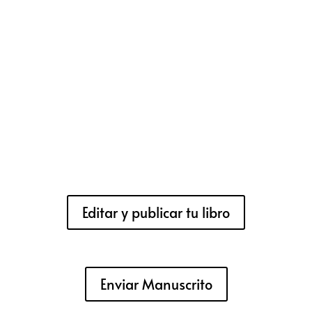
Editar y publicar tu libro
Enviar Manuscrito