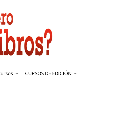
cursos
CURSOS DE EDICIÓN