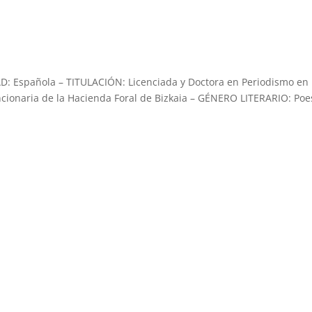
: Española – TITULACIÓN: Licenciada y Doctora en Periodismo en 
cionaria de la Hacienda Foral de Bizkaia – GÉNERO LITERARIO: Poe