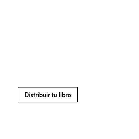
Distribuir tu libro