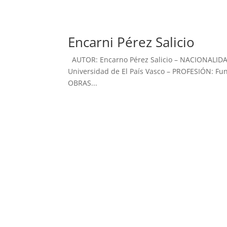
Encarni Pérez Salicio
AUTOR: Encarno Pérez Salicio – NACIONALIDAD
Universidad de El País Vasco – PROFESIÓN: Fun
OBRAS...