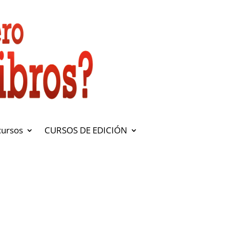
cursos
CURSOS DE EDICIÓN