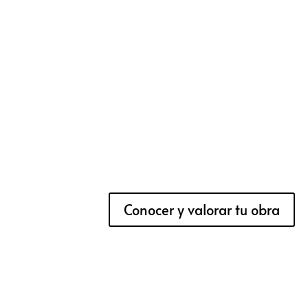
Conocer y valorar tu obra