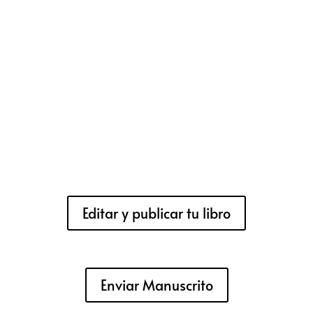
Editar y publicar tu libro
Enviar Manuscrito