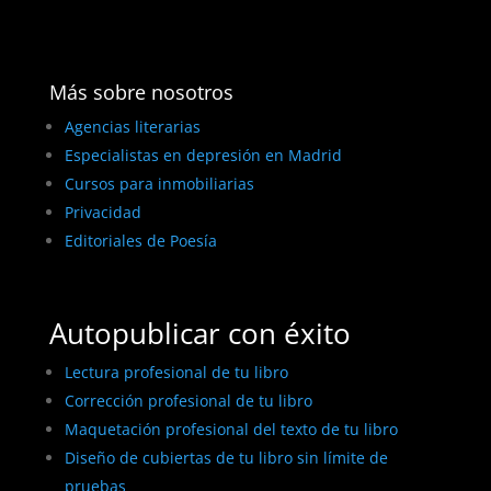
Más sobre nosotros
Agencias literarias
Especialistas en depresión en Madrid
Cursos para inmobiliarias
Privacidad
Editoriales de Poesía
Autopublicar con éxito
Lectura profesional de tu libro
Corrección profesional de tu libro
Maquetación profesional del texto de tu libro
Diseño de cubiertas de tu libro sin límite de
pruebas