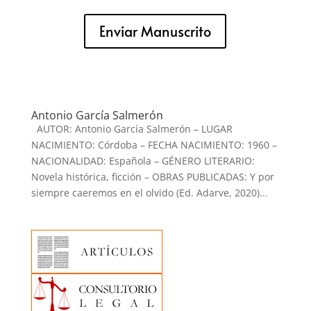
Enviar Manuscrito
Antonio García Salmerón
AUTOR: Antonio García Salmerón – LUGAR
NACIMIENTO: Córdoba – FECHA NACIMIENTO: 1960 –
NACIONALIDAD: Española – GÉNERO LITERARIO:
Novela histórica, ficción – OBRAS PUBLICADAS: Y por
siempre caeremos en el olvido (Ed. Adarve, 2020)...