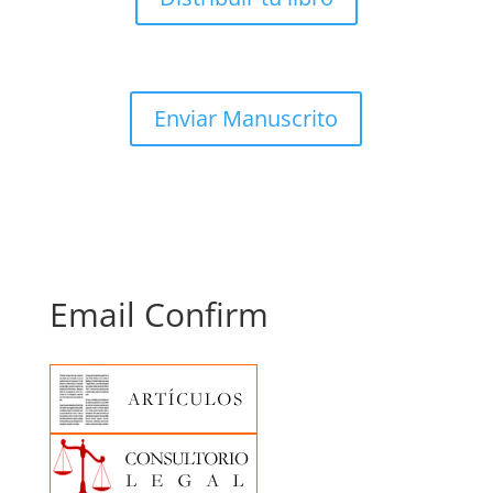
Enviar Manuscrito
Email Confirm