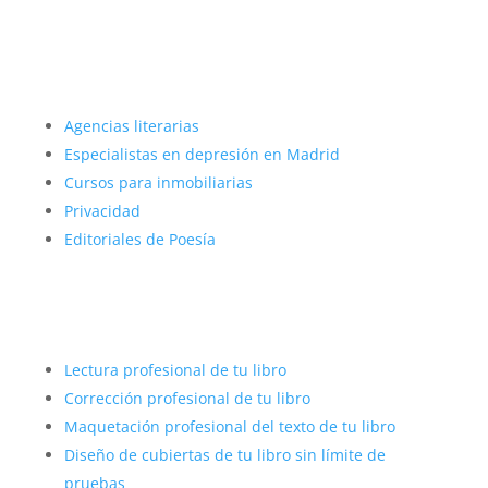
Más sobre nosotros
Agencias literarias
Especialistas en depresión en Madrid
Cursos para inmobiliarias
Privacidad
Editoriales de Poesía
Autopublicar con éxito
Lectura profesional de tu libro
Corrección profesional de tu libro
Maquetación profesional del texto de tu libro
Diseño de cubiertas de tu libro sin límite de
pruebas