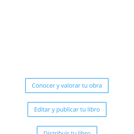
Conocer y valorar tu obra
Editar y publicar tu libro
Distribuir tu libro