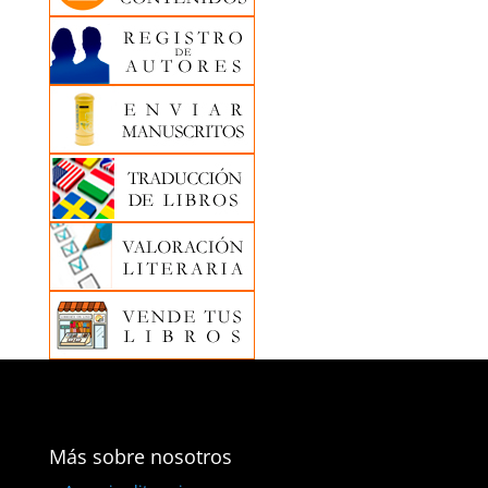
Más sobre nosotros