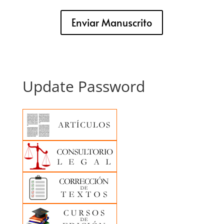
Enviar Manuscrito
Update Password