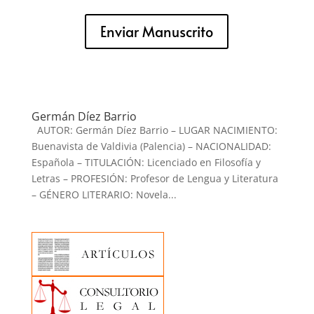
Enviar Manuscrito
Germán Díez Barrio
AUTOR: Germán Díez Barrio – LUGAR NACIMIENTO:
Buenavista de Valdivia (Palencia) – NACIONALIDAD:
Española – TITULACIÓN: Licenciado en Filosofía y
Letras – PROFESIÓN: Profesor de Lengua y Literatura
– GÉNERO LITERARIO: Novela...