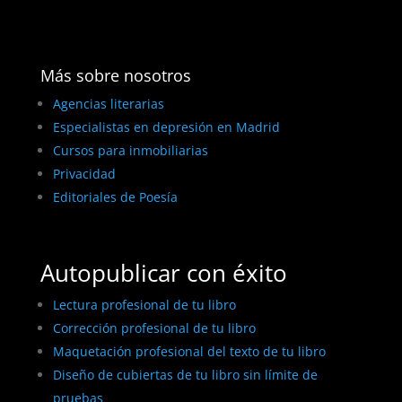
Más sobre nosotros
Agencias literarias
Especialistas en depresión en Madrid
Cursos para inmobiliarias
Privacidad
Editoriales de Poesía
Autopublicar con éxito
Lectura profesional de tu libro
Corrección profesional de tu libro
Maquetación profesional del texto de tu libro
Diseño de cubiertas de tu libro sin límite de
pruebas