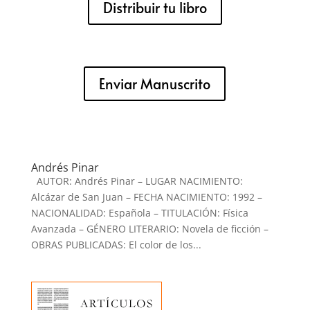
Distribuir tu libro
Enviar Manuscrito
Andrés Pinar
AUTOR: Andrés Pinar – LUGAR NACIMIENTO:
Alcázar de San Juan – FECHA NACIMIENTO: 1992 –
NACIONALIDAD: Española – TITULACIÓN: Física
Avanzada – GÉNERO LITERARIO: Novela de ficción –
OBRAS PUBLICADAS: El color de los...