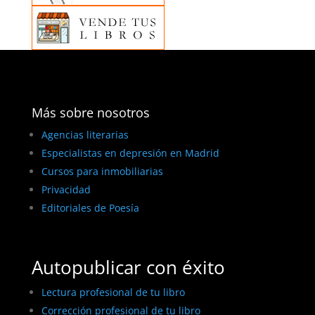
Más sobre nosotros
Agencias literarias
Especialistas en depresión en Madrid
Cursos para inmobiliarias
Privacidad
Editoriales de Poesía
Autopublicar con éxito
Lectura profesional de tu libro
Corrección profesional de tu libro