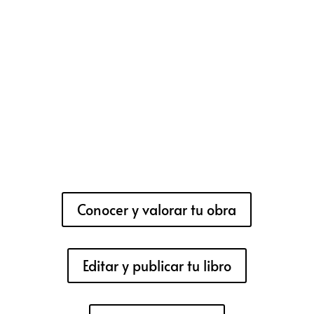
Conocer y valorar tu obra
Editar y publicar tu libro