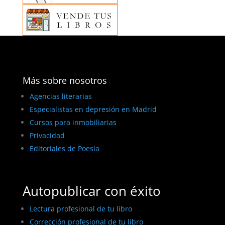
Más sobre nosotros
Agencias literarias
Especialistas en depresión en Madrid
Cursos para inmobiliarias
Privacidad
Editoriales de Poesía
Autopublicar con éxito
Lectura profesional de tu libro
Corrección profesional de tu libro