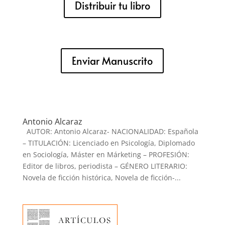
Distribuir tu libro
Enviar Manuscrito
Antonio Alcaraz
AUTOR: Antonio Alcaraz- NACIONALIDAD: Española
– TITULACIÓN: Licenciado en Psicología, Diplomado
en Sociología, Máster en Márketing – PROFESIÓN:
Editor de libros, periodista – GÉNERO LITERARIO:
Novela de ficción histórica, Novela de ficción-...