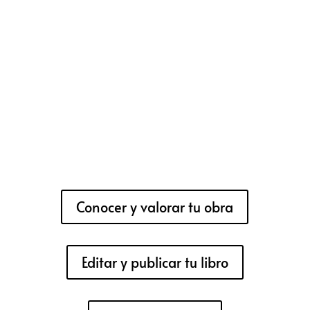
Conocer y valorar tu obra
Editar y publicar tu libro