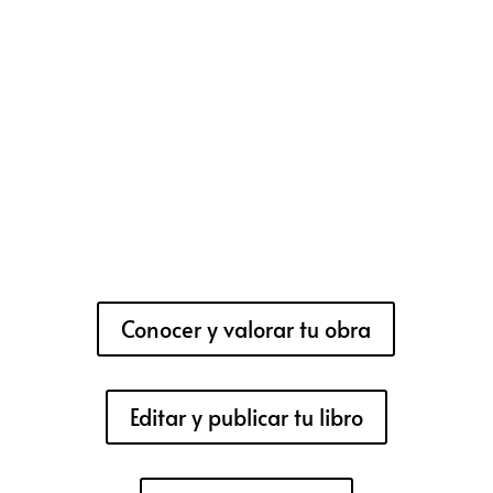
Conocer y valorar tu obra
Editar y publicar tu libro