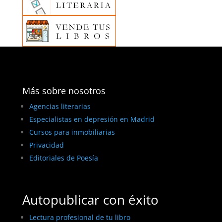
Más sobre nosotros
Agencias literarias
Especialistas en depresión en Madrid
Cursos para inmobiliarias
Privacidad
Editoriales de Poesía
Autopublicar con éxito
Lectura profesional de tu libro