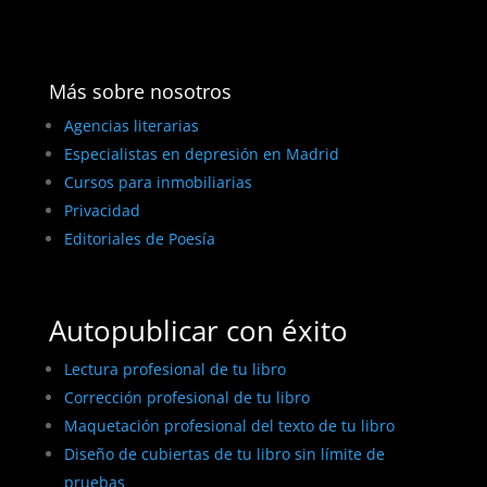
Más sobre nosotros
Agencias literarias
Especialistas en depresión en Madrid
Cursos para inmobiliarias
Privacidad
Editoriales de Poesía
Autopublicar con éxito
Lectura profesional de tu libro
Corrección profesional de tu libro
Maquetación profesional del texto de tu libro
Diseño de cubiertas de tu libro sin límite de
pruebas