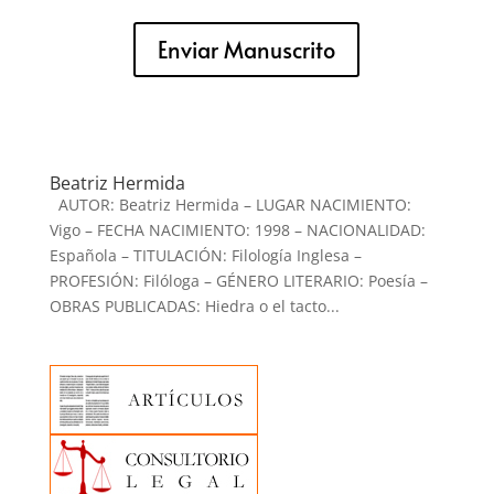
Enviar Manuscrito
Beatriz Hermida
AUTOR: Beatriz Hermida – LUGAR NACIMIENTO:
Vigo – FECHA NACIMIENTO: 1998 – NACIONALIDAD:
Española – TITULACIÓN: Filología Inglesa –
PROFESIÓN: Filóloga – GÉNERO LITERARIO: Poesía –
OBRAS PUBLICADAS: Hiedra o el tacto...