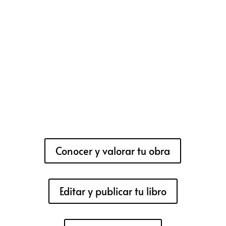
Conocer y valorar tu obra
Editar y publicar tu libro