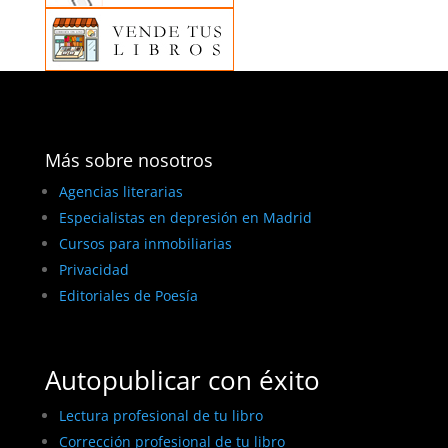
Más sobre nosotros
Agencias literarias
Especialistas en depresión en Madrid
Cursos para inmobiliarias
Privacidad
Editoriales de Poesía
Autopublicar con éxito
Lectura profesional de tu libro
Corrección profesional de tu libro