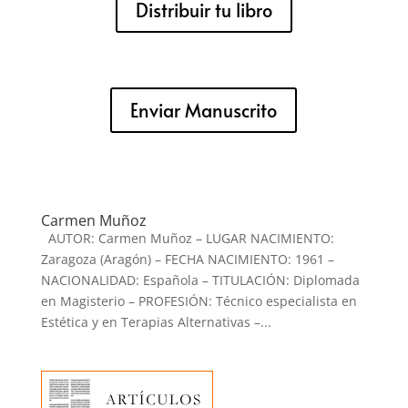
Distribuir tu libro
Enviar Manuscrito
Carmen Muñoz
AUTOR: Carmen Muñoz – LUGAR NACIMIENTO:
Zaragoza (Aragón) – FECHA NACIMIENTO: 1961 –
NACIONALIDAD: Española – TITULACIÓN: Diplomada
en Magisterio – PROFESIÓN: Técnico especialista en
Estética y en Terapias Alternativas –...