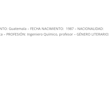
MIENTO: Guatemala – FECHA NACIMIENTO: 1987 – NACIONALIDAD:
ca – PROFESIÓN: Ingeniero Químico, profesor – GÉNERO LITERARIO