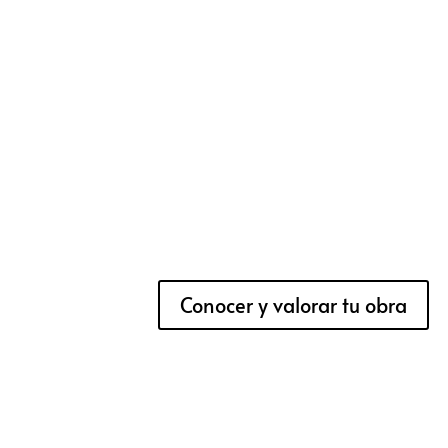
Conocer y valorar tu obra