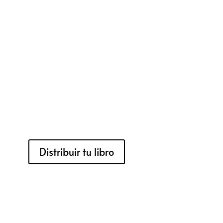
Distribuir tu libro