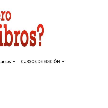
cursos
CURSOS DE EDICIÓN