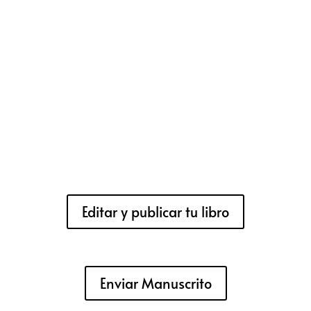
Editar y publicar tu libro
Enviar Manuscrito