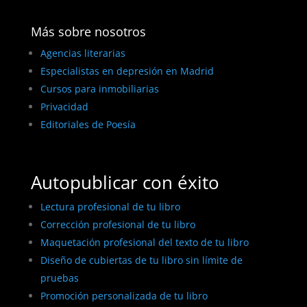
Más sobre nosotros
Agencias literarias
Especialistas en depresión en Madrid
Cursos para inmobiliarias
Privacidad
Editoriales de Poesía
Autopublicar con éxito
Lectura profesional de tu libro
Corrección profesional de tu libro
Maquetación profesional del texto de tu libro
Diseño de cubiertas de tu libro sin límite de
pruebas
Promoción personalizada de tu libro