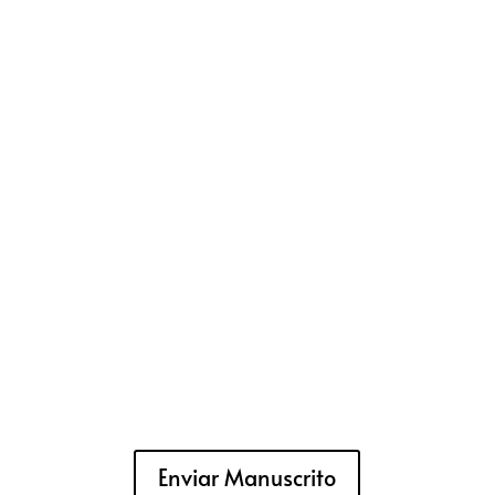
Enviar Manuscrito