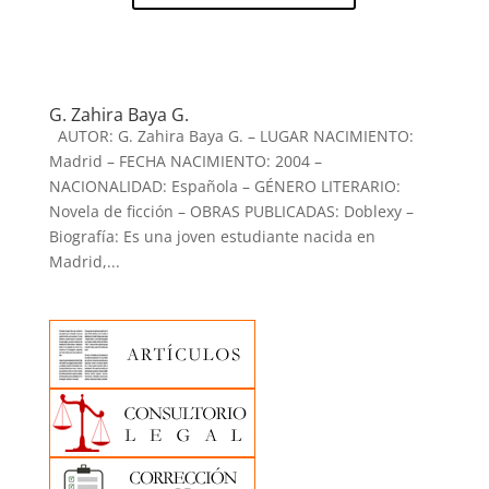
G. Zahira Baya G.
AUTOR: G. Zahira Baya G. – LUGAR NACIMIENTO:
Madrid – FECHA NACIMIENTO: 2004 –
NACIONALIDAD: Española – GÉNERO LITERARIO:
Novela de ficción – OBRAS PUBLICADAS: Doblexy –
Biografía: Es una joven estudiante nacida en
Madrid,...