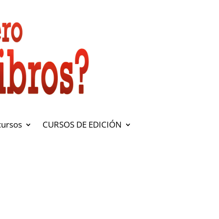
cursos
CURSOS DE EDICIÓN