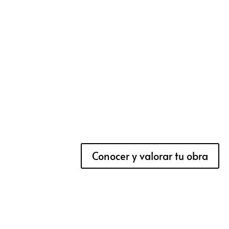
Conocer y valorar tu obra