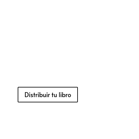
Distribuir tu libro