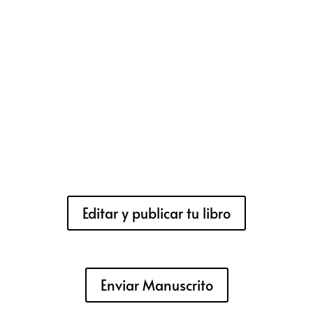
Editar y publicar tu libro
Enviar Manuscrito