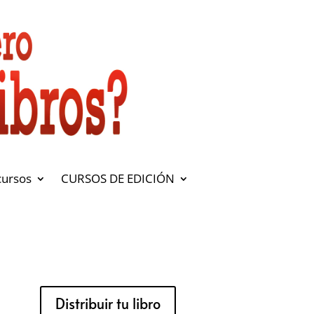
cursos
CURSOS DE EDICIÓN
Distribuir tu libro