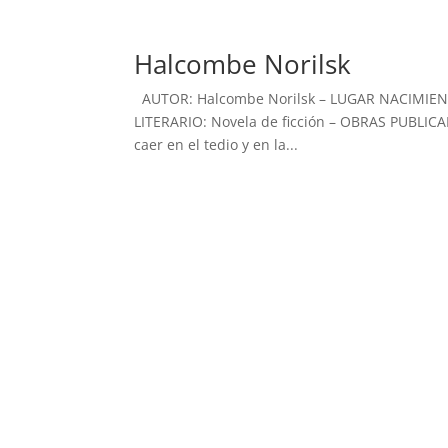
Halcombe Norilsk
AUTOR: Halcombe Norilsk – LUGAR NACIMIENT
LITERARIO: Novela de ficción – OBRAS PUBLICADA
caer en el tedio y en la...