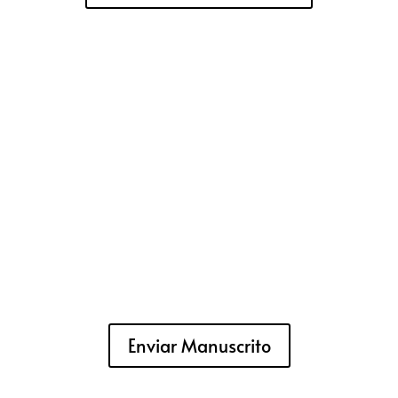
Enviar Manuscrito