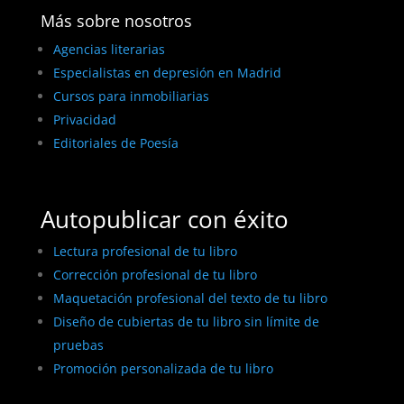
Más sobre nosotros
Agencias literarias
Especialistas en depresión en Madrid
Cursos para inmobiliarias
Privacidad
Editoriales de Poesía
Autopublicar con éxito
Lectura profesional de tu libro
Corrección profesional de tu libro
Maquetación profesional del texto de tu libro
Diseño de cubiertas de tu libro sin límite de
pruebas
Promoción personalizada de tu libro