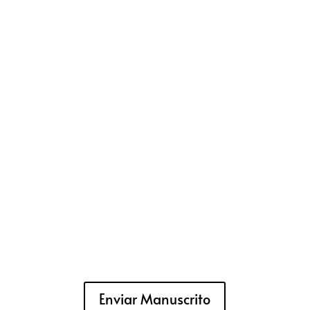
Enviar Manuscrito