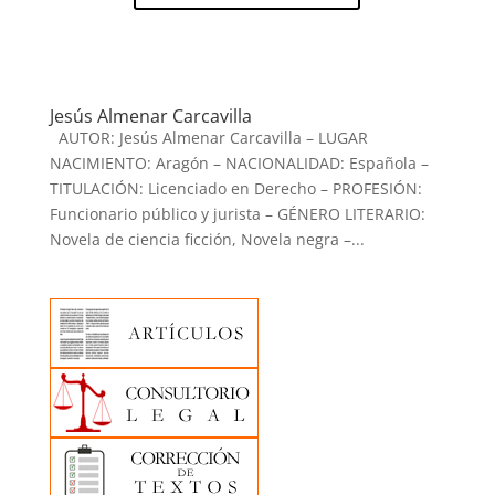
Jesús Almenar Carcavilla
AUTOR: Jesús Almenar Carcavilla – LUGAR
NACIMIENTO: Aragón – NACIONALIDAD: Española –
TITULACIÓN: Licenciado en Derecho – PROFESIÓN:
Funcionario público y jurista – GÉNERO LITERARIO:
Novela de ciencia ficción, Novela negra –...