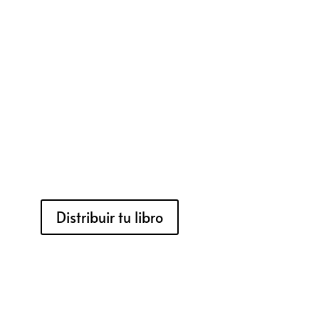
Distribuir tu libro