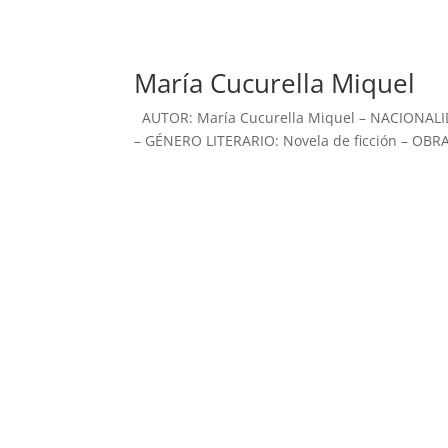
María Cucurella Miquel
AUTOR: María Cucurella Miquel – NACIONALI
– GÉNERO LITERARIO: Novela de ficción – OBRAS