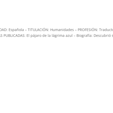
DAD: Española – TITULACIÓN: Humanidades – PROFESIÓN: Traduct
 PUBLICADAS: El pájaro de la lágrima azul – Biografía: Descubrió s