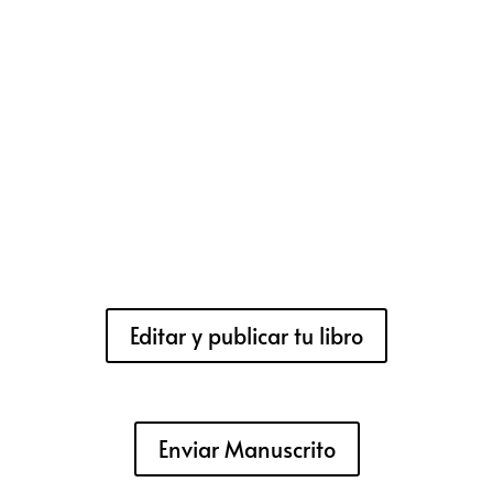
Editar y publicar tu libro
Enviar Manuscrito