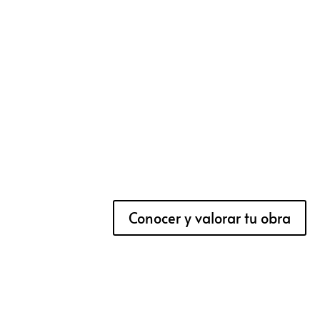
Conocer y valorar tu obra