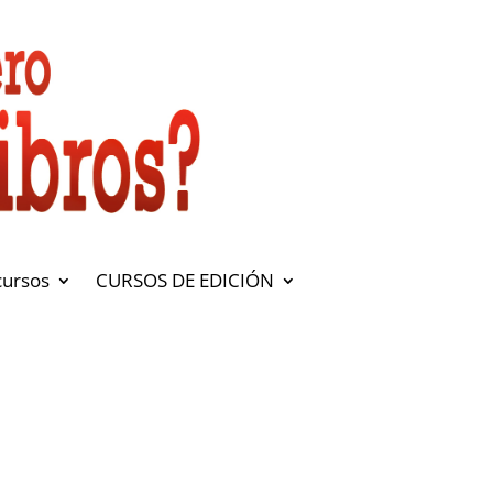
cursos
CURSOS DE EDICIÓN