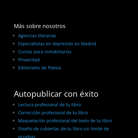
Más sobre nosotros
Agencias literarias
Especialistas en depresión en Madrid
Cursos para inmobiliarias
Privacidad
Editoriales de Poesía
Autopublicar con éxito
Lectura profesional de tu libro
Corrección profesional de tu libro
Maquetación profesional del texto de tu libro
Diseño de cubiertas de tu libro sin límite de
pruebas