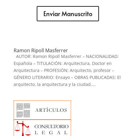
Enviar Manuscrito
Ramon Ripoll Masferrer
AUTOR: Ramon Ripoll Masferrer – NACIONALIDAD:
Española – TITULACIÓN: Arquitectura, Doctor en
Arquitectura – PROFESIÓN: Arquitecto, profesor –
GÉNERO LITERARIO: Ensayo – OBRAS PUBLICADAS: El
arquitecto, la arquitectura y la ciudad....