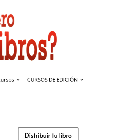
cursos
CURSOS DE EDICIÓN
Distribuir tu libro