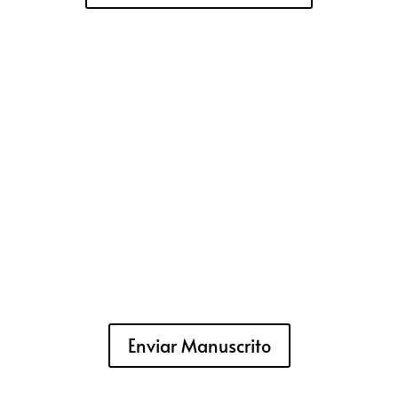
Enviar Manuscrito