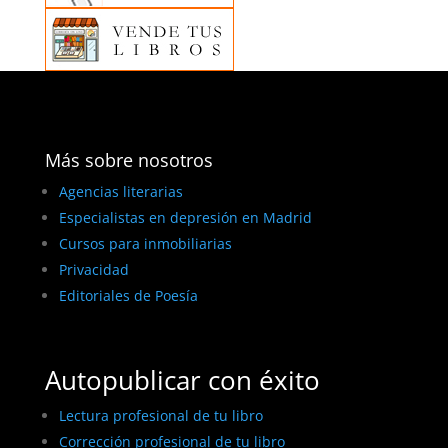
Más sobre nosotros
Agencias literarias
Especialistas en depresión en Madrid
Cursos para inmobiliarias
Privacidad
Editoriales de Poesía
Autopublicar con éxito
Lectura profesional de tu libro
Corrección profesional de tu libro