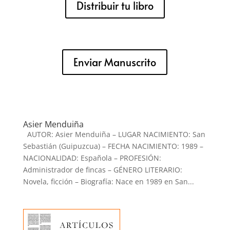
Distribuir tu libro
Enviar Manuscrito
Asier Menduiña
AUTOR: Asier Menduiña – LUGAR NACIMIENTO: San
Sebastián (Guipuzcua) – FECHA NACIMIENTO: 1989 –
NACIONALIDAD: Española – PROFESIÓN:
Administrador de fincas – GÉNERO LITERARIO:
Novela, ficción – Biografía: Nace en 1989 en San...