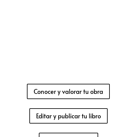
Conocer y valorar tu obra
Editar y publicar tu libro