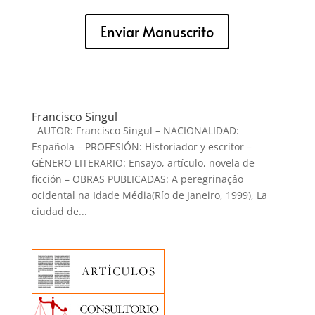
Enviar Manuscrito
Francisco Singul
AUTOR: Francisco Singul – NACIONALIDAD:
Española – PROFESIÓN: Historiador y escritor –
GÉNERO LITERARIO: Ensayo, artículo, novela de
ficción – OBRAS PUBLICADAS: A peregrinaçâo
ocidental na Idade Média(Río de Janeiro, 1999), La
ciudad de...