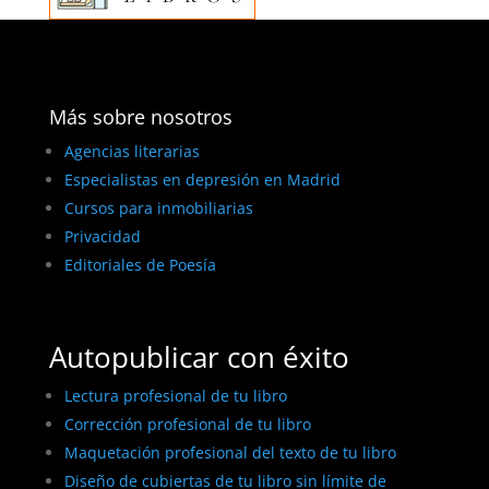
Más sobre nosotros
Agencias literarias
Especialistas en depresión en Madrid
Cursos para inmobiliarias
Privacidad
Editoriales de Poesía
Autopublicar con éxito
Lectura profesional de tu libro
Corrección profesional de tu libro
Maquetación profesional del texto de tu libro
Diseño de cubiertas de tu libro sin límite de