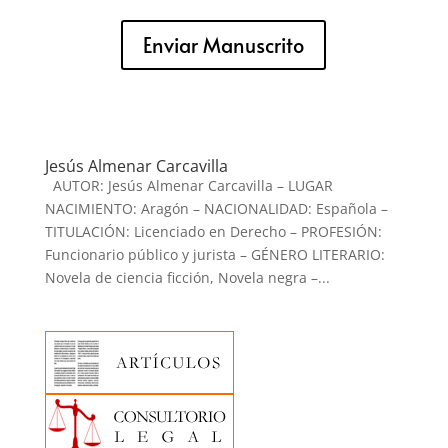
Enviar Manuscrito
Jesús Almenar Carcavilla
AUTOR: Jesús Almenar Carcavilla – LUGAR
NACIMIENTO: Aragón – NACIONALIDAD: Española –
TITULACIÓN: Licenciado en Derecho – PROFESIÓN:
Funcionario público y jurista – GÉNERO LITERARIO:
Novela de ciencia ficción, Novela negra –...