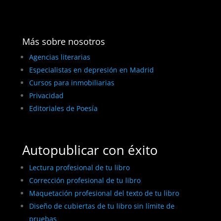
Más sobre nosotros
Agencias literarias
Especialistas en depresión en Madrid
Cursos para inmobiliarias
Privacidad
Editoriales de Poesía
Autopublicar con éxito
Lectura profesional de tu libro
Corrección profesional de tu libro
Maquetación profesional del texto de tu libro
Diseño de cubiertas de tu libro sin límite de
pruebas